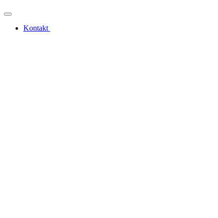
Kontakt