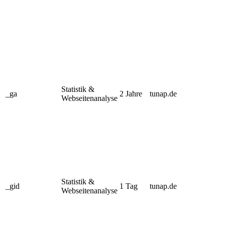
Statistik &
_ga
2 Jahre
tunap.de
Webseitenanalyse
Statistik &
_gid
1 Tag
tunap.de
Webseitenanalyse