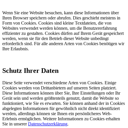
Wenn Sie eine Website besuchen, kann diese Informationen über
Ihren Browser speichern oder abrufen. Dies geschieht meistens in
Form von Cookies. Cookies sind kleine Textdateien, die von
Websites verwendet werden können, um die Benutzererfahrung
effizienter zu gestalten. Cookies dürfen auf Ihrem Gerät gespeichert
werden, wenn sie für den Betrieb dieser Website unbedingt
erforderlich sind. Für alle anderen Arten von Cookies benötigen wir
Ihre Erlaubnis.
Schutz Ihrer Daten
Diese Seite verwendet verschiedene Arten von Cookies. Einige
Cookies werden von Drittanbietern auf unseren Seiten platziert.
Diese Informationen können über Sie, Ihre Einstellungen oder Ihr
Gerät sein und werden größtenteils genutzt, damit die Website so
funktioniert, wie Sie es erwarten. Sie können anhand der in Cookies
abgelegten Informationen für gewöhnlich nicht direkt identifiziert
werden, allerdings können sie Ihnen ein persönlicheres Web-
Erlebnis ermöglichen. Weitere Informationen zu Cookies erhalten
Sie in unserer
Datenschutzerklärung
.