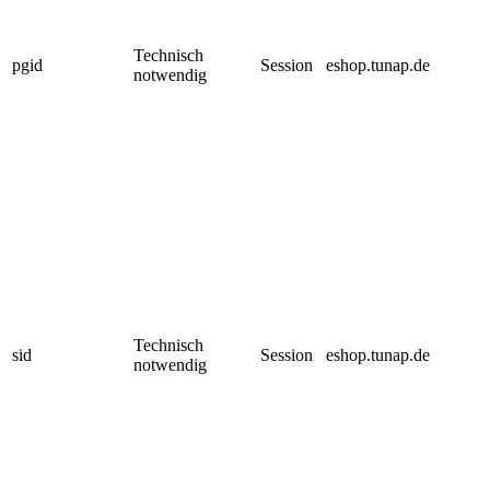
Technisch
pgid
Session
eshop.tunap.de
notwendig
Technisch
sid
Session
eshop.tunap.de
notwendig