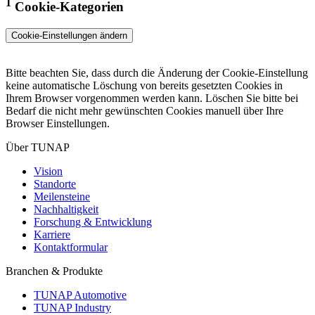
1
Cookie-Kategorien
Cookie-Einstellungen ändern
Bitte beachten Sie, dass durch die Änderung der Cookie-Einstellung
keine automatische Löschung von bereits gesetzten Cookies in
Ihrem Browser vorgenommen werden kann. Löschen Sie bitte bei
Bedarf die nicht mehr gewünschten Cookies manuell über Ihre
Browser Einstellungen.
Über TUNAP
Vision
Standorte
Meilensteine
Nachhaltigkeit
Forschung & Entwicklung
Karriere
Kontaktformular
Branchen & Produkte
TUNAP Automotive
TUNAP Industry